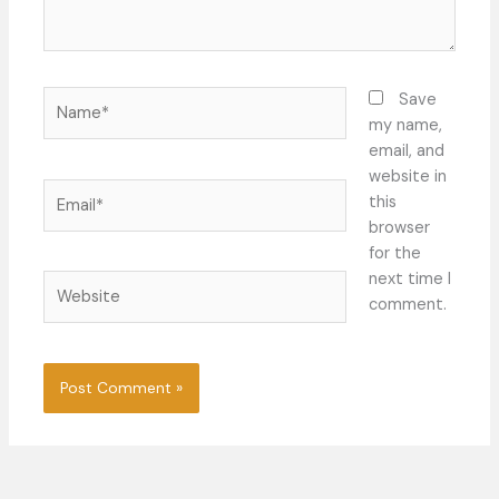
Name*
Save
my name,
email, and
website in
Email*
this
browser
for the
next time I
Website
comment.