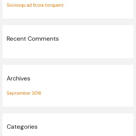
Sociosqu ad litora torquent
Recent Comments
Archives
September 2016
Categories