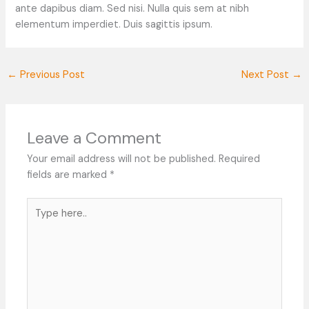
ante dapibus diam. Sed nisi. Nulla quis sem at nibh
elementum imperdiet. Duis sagittis ipsum.
←
Previous Post
Next Post
→
Leave a Comment
Your email address will not be published.
Required
fields are marked
*
Type
here..